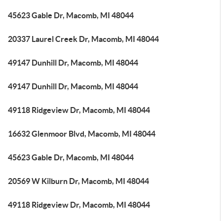
45623 Gable Dr, Macomb, MI 48044
20337 Laurel Creek Dr, Macomb, MI 48044
49147 Dunhill Dr, Macomb, MI 48044
49147 Dunhill Dr, Macomb, MI 48044
49118 Ridgeview Dr, Macomb, MI 48044
16632 Glenmoor Blvd, Macomb, MI 48044
45623 Gable Dr, Macomb, MI 48044
20569 W Kilburn Dr, Macomb, MI 48044
49118 Ridgeview Dr, Macomb, MI 48044