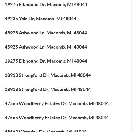
19275 Elkhound Dr, Macomb, MI 48044
49235 Yale Dr, Macomb, MI 48044
45925 Ashwood Ln, Macomb, MI 48044
45925 Ashwood Ln, Macomb, MI 48044
19275 Elkhound Dr, Macomb, MI 48044
18913 Strongford Dr, Macomb, MI 48044
18913 Strongford Dr, Macomb, MI 48044
47565 Woodberry Estates Dr, Macomb, MI 48044
47565 Woodberry Estates Dr, Macomb, MI 48044
45562 Warwick Dr, Macomb, MI 48044