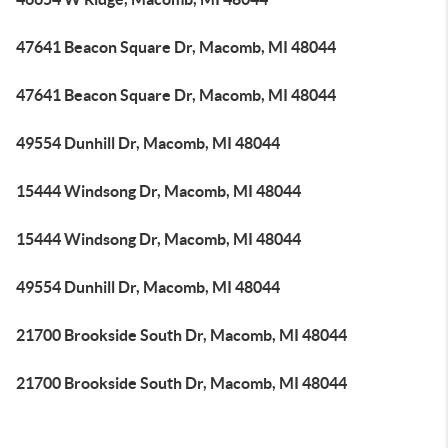
47641 Beacon Square Dr, Macomb, MI 48044
47641 Beacon Square Dr, Macomb, MI 48044
49554 Dunhill Dr, Macomb, MI 48044
15444 Windsong Dr, Macomb, MI 48044
15444 Windsong Dr, Macomb, MI 48044
49554 Dunhill Dr, Macomb, MI 48044
21700 Brookside South Dr, Macomb, MI 48044
21700 Brookside South Dr, Macomb, MI 48044