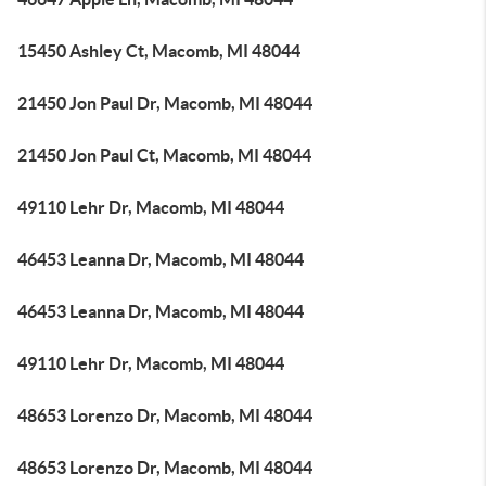
15450 Ashley Ct, Macomb, MI 48044
21450 Jon Paul Dr, Macomb, MI 48044
21450 Jon Paul Ct, Macomb, MI 48044
49110 Lehr Dr, Macomb, MI 48044
46453 Leanna Dr, Macomb, MI 48044
46453 Leanna Dr, Macomb, MI 48044
49110 Lehr Dr, Macomb, MI 48044
48653 Lorenzo Dr, Macomb, MI 48044
48653 Lorenzo Dr, Macomb, MI 48044