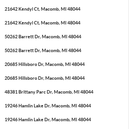
21642 Kendyl Ct, Macomb, MI 48044
21642 Kendyl Ct, Macomb, MI 48044
50262 Barrett Dr, Macomb, MI 48044
50262 Barrett Dr, Macomb, MI 48044
20685 Hillsboro Dr, Macomb, MI 48044
20685 Hillsboro Dr, Macomb, MI 48044
48381 Brittany Parc Dr, Macomb, MI 48044
19246 Hamlin Lake Dr, Macomb, MI 48044
19246 Hamlin Lake Dr, Macomb, MI 48044