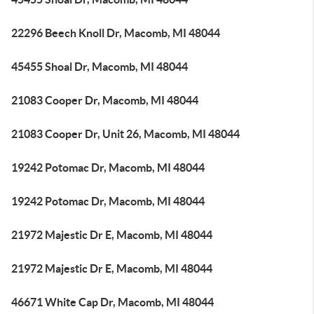
22296 Beech Knoll Dr, Macomb, MI 48044
45455 Shoal Dr, Macomb, MI 48044
21083 Cooper Dr, Macomb, MI 48044
21083 Cooper Dr, Unit 26, Macomb, MI 48044
19242 Potomac Dr, Macomb, MI 48044
19242 Potomac Dr, Macomb, MI 48044
21972 Majestic Dr E, Macomb, MI 48044
21972 Majestic Dr E, Macomb, MI 48044
46671 White Cap Dr, Macomb, MI 48044