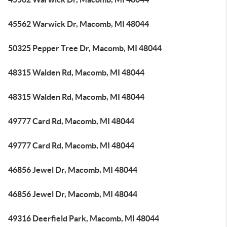
45562 Warwick Dr, Macomb, MI 48044
50325 Pepper Tree Dr, Macomb, MI 48044
48315 Walden Rd, Macomb, MI 48044
48315 Walden Rd, Macomb, MI 48044
49777 Card Rd, Macomb, MI 48044
49777 Card Rd, Macomb, MI 48044
46856 Jewel Dr, Macomb, MI 48044
46856 Jewel Dr, Macomb, MI 48044
49316 Deerfield Park, Macomb, MI 48044