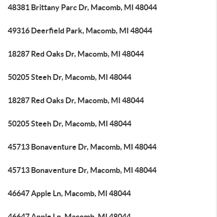
48381 Brittany Parc Dr, Macomb, MI 48044
49316 Deerfield Park, Macomb, MI 48044
18287 Red Oaks Dr, Macomb, MI 48044
50205 Steeh Dr, Macomb, MI 48044
18287 Red Oaks Dr, Macomb, MI 48044
50205 Steeh Dr, Macomb, MI 48044
45713 Bonaventure Dr, Macomb, MI 48044
45713 Bonaventure Dr, Macomb, MI 48044
46647 Apple Ln, Macomb, MI 48044
46647 Apple Ln, Macomb, MI 48044