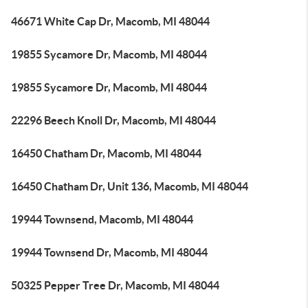
46671 White Cap Dr, Macomb, MI 48044
19855 Sycamore Dr, Macomb, MI 48044
19855 Sycamore Dr, Macomb, MI 48044
22296 Beech Knoll Dr, Macomb, MI 48044
16450 Chatham Dr, Macomb, MI 48044
16450 Chatham Dr, Unit 136, Macomb, MI 48044
19944 Townsend, Macomb, MI 48044
19944 Townsend Dr, Macomb, MI 48044
50325 Pepper Tree Dr, Macomb, MI 48044