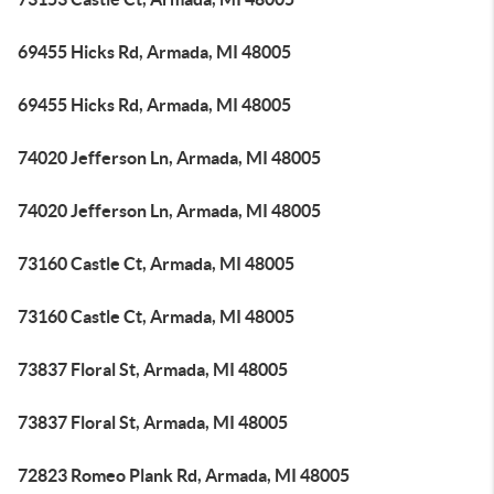
69455 Hicks Rd, Armada, MI 48005
69455 Hicks Rd, Armada, MI 48005
74020 Jefferson Ln, Armada, MI 48005
74020 Jefferson Ln, Armada, MI 48005
73160 Castle Ct, Armada, MI 48005
73160 Castle Ct, Armada, MI 48005
73837 Floral St, Armada, MI 48005
73837 Floral St, Armada, MI 48005
72823 Romeo Plank Rd, Armada, MI 48005