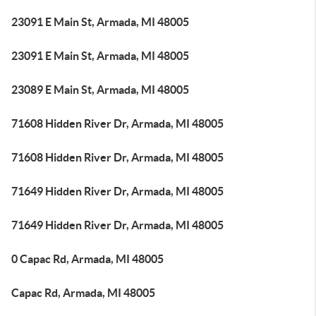
23091 E Main St, Armada, MI 48005
23091 E Main St, Armada, MI 48005
23089 E Main St, Armada, MI 48005
71608 Hidden River Dr, Armada, MI 48005
71608 Hidden River Dr, Armada, MI 48005
71649 Hidden River Dr, Armada, MI 48005
71649 Hidden River Dr, Armada, MI 48005
0 Capac Rd, Armada, MI 48005
Capac Rd, Armada, MI 48005