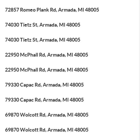
72857 Romeo Plank Rd, Armada, MI 48005
74030 Tietz St, Armada, MI 48005
74030 Tietz St, Armada, MI 48005
22950 McPhall Rd, Armada, MI 48005
22950 McPhall Rd, Armada, MI 48005
79330 Capac Rd, Armada, MI 48005
79330 Capac Rd, Armada, MI 48005
69870 Wolcott Rd, Armada, MI 48005
69870 Wolcott Rd, Armada, MI 48005