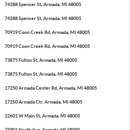
74288 Spencer St, Armada, MI 48005
74288 Spencer St, Armada, MI 48005
70919 Coon Creek Rd, Armada, MI 48005
70919 Coon Creek Rd, Armada, MI 48005
73875 Fulton St, Armada, MI 48005
73875 Fulton St, Armada, MI 48005
17250 Armada Center Rd, Armada, MI 48005
17250 Armada Ctr, Armada, MI 48005
22601 W Main St, Armada, MI 48005
75901 North Ave, Armada, MI 48005