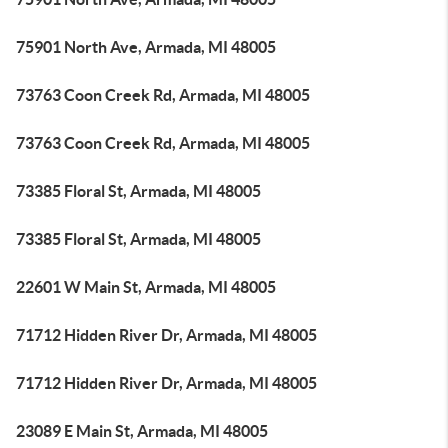
75901 North Ave, Armada, MI 48005
73763 Coon Creek Rd, Armada, MI 48005
73763 Coon Creek Rd, Armada, MI 48005
73385 Floral St, Armada, MI 48005
73385 Floral St, Armada, MI 48005
22601 W Main St, Armada, MI 48005
71712 Hidden River Dr, Armada, MI 48005
71712 Hidden River Dr, Armada, MI 48005
23089 E Main St, Armada, MI 48005